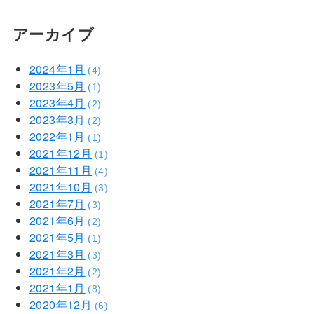
アーカイブ
2024年1月
(4)
2023年5月
(1)
2023年4月
(2)
2023年3月
(2)
2022年1月
(1)
2021年12月
(1)
2021年11月
(4)
2021年10月
(3)
2021年7月
(3)
2021年6月
(2)
2021年5月
(1)
2021年3月
(3)
2021年2月
(2)
2021年1月
(8)
2020年12月
(6)