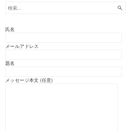
氏名
メールアドレス
題名
メッセージ本文 (任意)