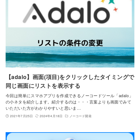
【adalo】画面(項目)をクリックしたタイミングで
同じ画面にリストを表示する
今回は簡単にスマホアプリを作成できるノーコードツール「adalo」
の小ネタを紹介します。紹介するのは・・・言葉よりも画面でみて
いただいた方がわかりやすいと思いま…
2021年7月25日
2024年4月18日
ノーコード開発