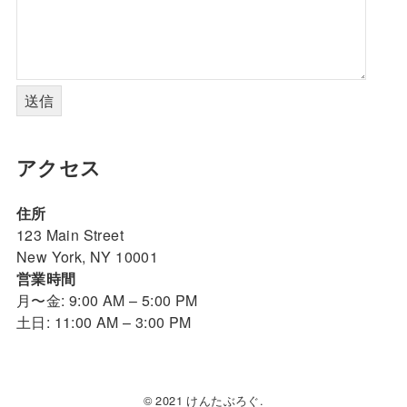
アクセス
住所
123 Main Street
New York, NY 10001
営業時間
月〜金: 9:00 AM – 5:00 PM
土日: 11:00 AM – 3:00 PM
© 2021 けんたぶろぐ.