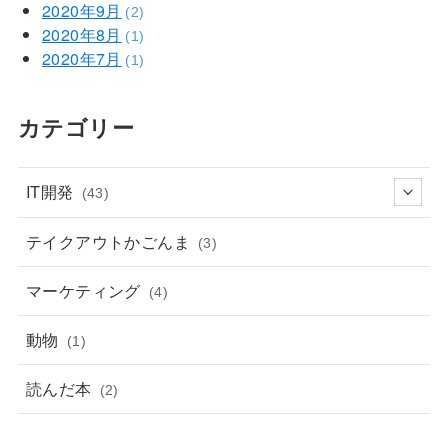
2020年9月
(2)
2020年8月
(1)
2020年7月
(1)
カテゴリー
IT開発
(43)
テイクアウトかごんま
(3)
マーケティング
(4)
動物
(1)
読んだ本
(2)