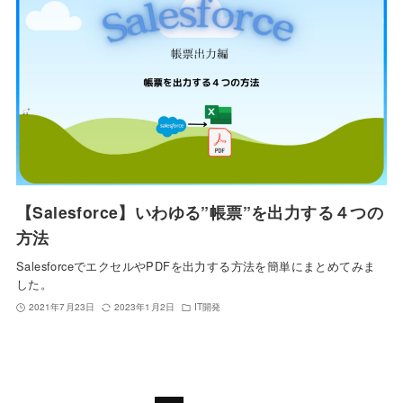
【Salesforce】いわゆる”帳票”を出力する４つの
方法
SalesforceでエクセルやPDFを出力する方法を簡単にまとめてみま
した。
2021年7月23日
2023年1月2日
IT開発