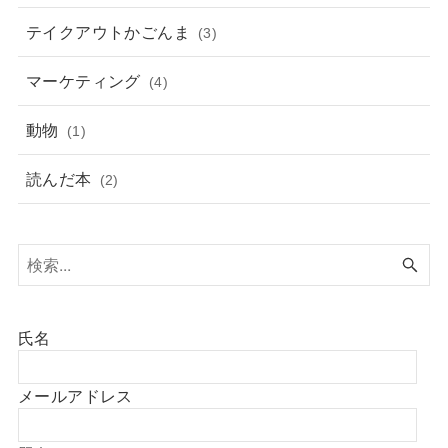
テイクアウトかごんま
(3)
マーケティング
(4)
動物
(1)
読んだ本
(2)
氏名
メールアドレス