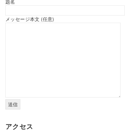
題名
メッセージ本文 (任意)
アクセス