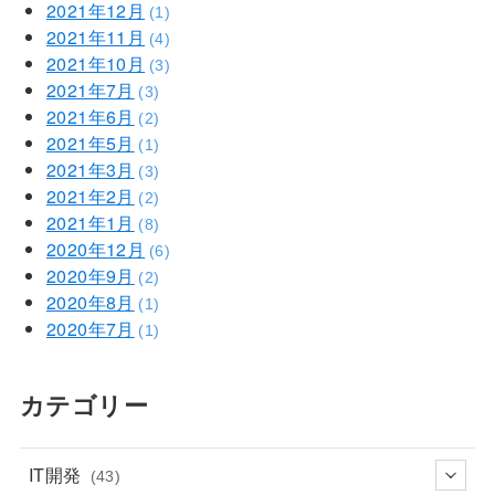
2021年12月
(1)
2021年11月
(4)
2021年10月
(3)
2021年7月
(3)
2021年6月
(2)
2021年5月
(1)
2021年3月
(3)
2021年2月
(2)
2021年1月
(8)
2020年12月
(6)
2020年9月
(2)
2020年8月
(1)
2020年7月
(1)
カテゴリー
IT開発
(43)