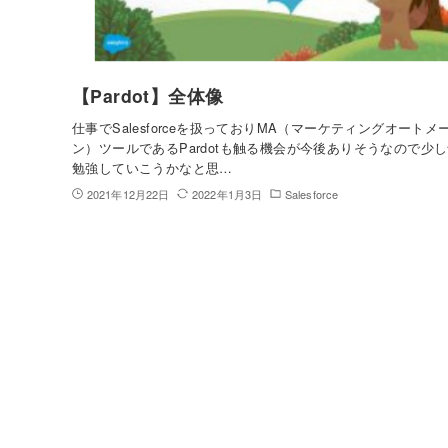
【Pardot】全体像
仕事でSalesforceを扱っておりMA（マーケティングオートメ
ン）ツールであるPardotも触る機会が今後ありそうなので少
勉強していこうかなと思…
2021年12月22日
2022年1月3日
Salesforce