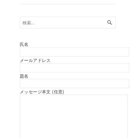
氏名
メールアドレス
題名
メッセージ本文 (任意)