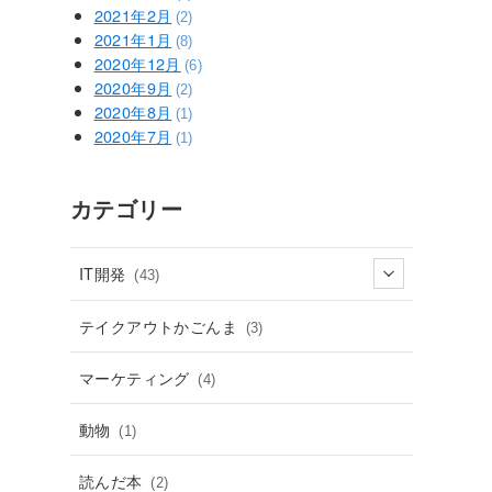
2021年2月
(2)
2021年1月
(8)
2020年12月
(6)
2020年9月
(2)
2020年8月
(1)
2020年7月
(1)
カテゴリー
IT開発
(43)
テイクアウトかごんま
(3)
マーケティング
(4)
動物
(1)
読んだ本
(2)