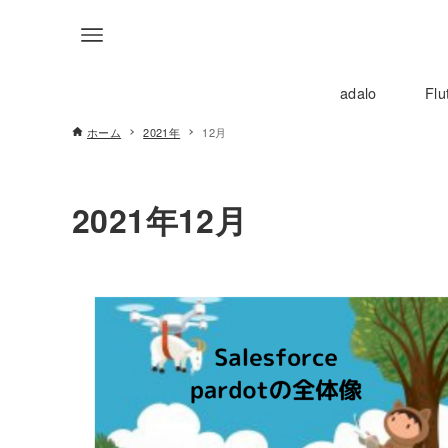
adalo
Flu
ホーム
2021年
12月
2021年12月