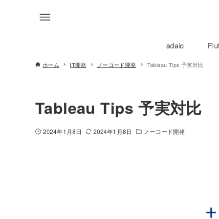
adalo
Flu
ホーム
IT開発
ノーコード開発
Tableau Tips 予実対比
Tableau Tips 予実対比
2024年1月8日
2024年1月8日
ノーコード開発