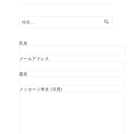
氏名
メールアドレス
題名
メッセージ本文 (任意)