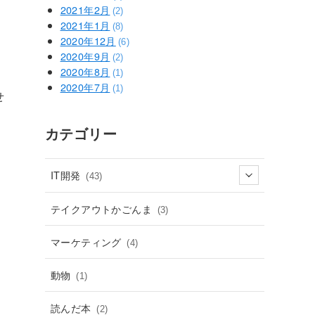
2021年2月
(2)
2021年1月
(8)
2020年12月
(6)
2020年9月
(2)
2020年8月
(1)
2020年7月
(1)
せ
カテゴリー
IT開発
(43)
テイクアウトかごんま
(3)
マーケティング
(4)
動物
(1)
読んだ本
(2)