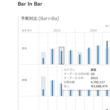
Bar In Bar