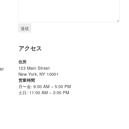
アクセス
住所
123 Main Street
r
New York, NY 10001
営業時間
月〜金: 9:00 AM – 5:00 PM
土日: 11:00 AM – 3:00 PM