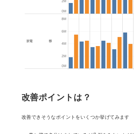
改善ポイントは？
改善できそうなポイントをいくつか挙げてみます