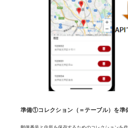
準備①コレクション（＝テーブル）を準
郵便番号と住所を保存するためのコレクションを