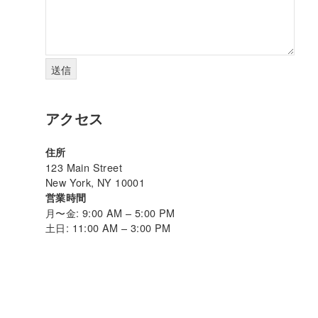
アクセス
住所
123 Main Street
New York, NY 10001
営業時間
月〜金: 9:00 AM – 5:00 PM
土日: 11:00 AM – 3:00 PM