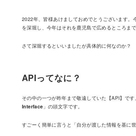
2022年、皆様あけましておめでとうございます。今
を深堀し、今年はそれを鹿児島で広めるところま
さて深堀するといいましたが具体的に何なのか？
APIってなに？
その中の一つが昨年まで敬遠していた【API】です
Interface
」の頭文字です。
すごーく簡単に言うと「自分が渡した情報を基に世