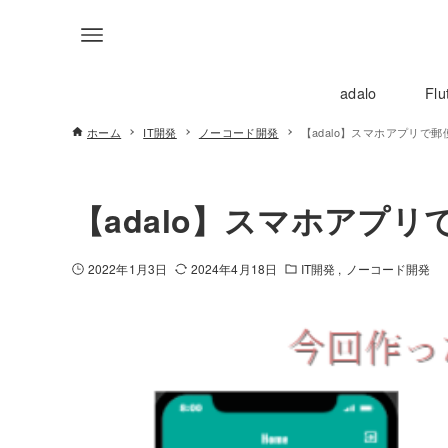
adalo
Flu
ホーム
IT開発
ノーコード開発
【adalo】スマホアプリで
【adalo】スマホアプ
2022年1月3日
2024年4月18日
IT開発
ノーコード開発