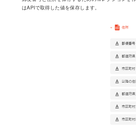
はAPIで取得した値を保存します。