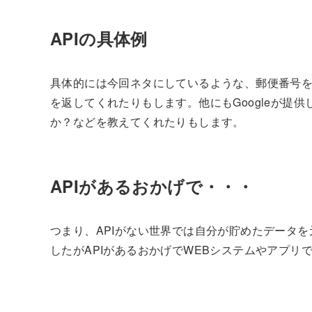
APIの具体例
具体的には今回ネタにしているような、郵便番号を
を返してくれたりもします。他にもGoogleが提供してい
か？などを教えてくれたりもします。
APIがあるおかげで・・・
つまり、APIがない世界では自分が貯めたデータ
したがAPIがあるおかげでWEBシステムやアプリ