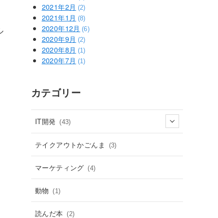
2021年2月
(2)
2021年1月
(8)
2020年12月
ル
(6)
2020年9月
(2)
2020年8月
(1)
2020年7月
(1)
カテゴリー
IT開発
(43)
テイクアウトかごんま
(3)
マーケティング
(4)
動物
(1)
読んだ本
(2)