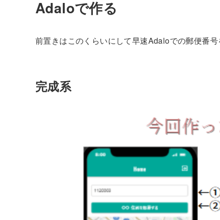
Adaloで作る
前置きはこのくらいにして早速Adaloでの郵便番
完成系