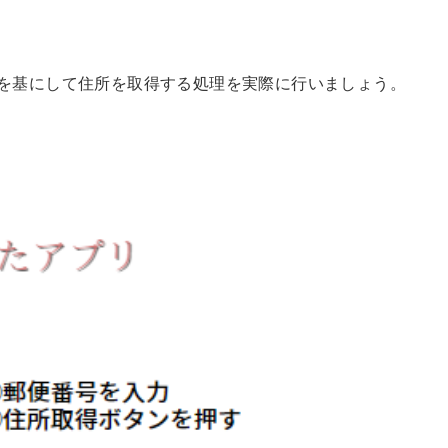
号を基にして住所を取得する処理を実際に行いましょう。