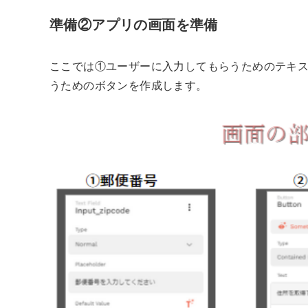
準備②アプリの画面を準備
ここでは①ユーザーに入力してもらうためのテキ
うためのボタンを作成します。