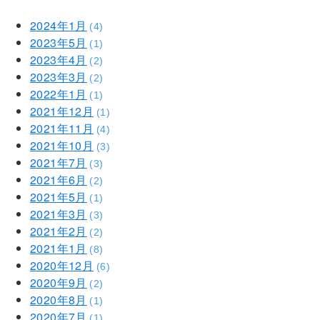
2024年1月
(4)
2023年5月
(1)
2023年4月
(2)
2023年3月
(2)
2022年1月
(1)
2021年12月
(1)
2021年11月
(4)
2021年10月
(3)
2021年7月
(3)
2021年6月
(2)
2021年5月
(1)
2021年3月
(3)
2021年2月
(2)
2021年1月
(8)
2020年12月
(6)
2020年9月
(2)
2020年8月
(1)
2020年7月
(1)