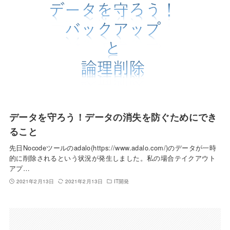
データを守ろう！データの消失を防ぐためにでき
ること
先日Nocodeツールのadalo(https://www.adalo.com/)のデータが一時
的に削除されるという状況が発生しました。私の場合テイクアウト
アプ…
2021年2月13日
2021年2月13日
IT開発