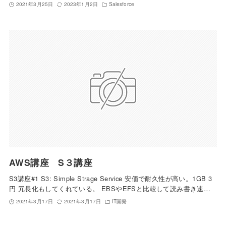
2021年3月25日
2023年1月2日
Salesforce
AWS講座 S３講座
S3講座#1 S3: Simple Strage Service 安価で耐久性が高い。1GB 3
円 冗長化もしてくれている。 EBSやEFSと比較して読み書き速…
2021年3月17日
2021年3月17日
IT開発