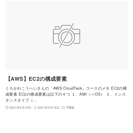
【AWS】EC2の構成要素
くろかわこうへいさんの「AWS CloudTeck」コースのメモ EC2の構
成要素 EC2の構成要素は以下の４つ １、AMI（＝OS） ２、インス
タンスタイプ（…
2021年3月15日
2021年3月16日
IT開発