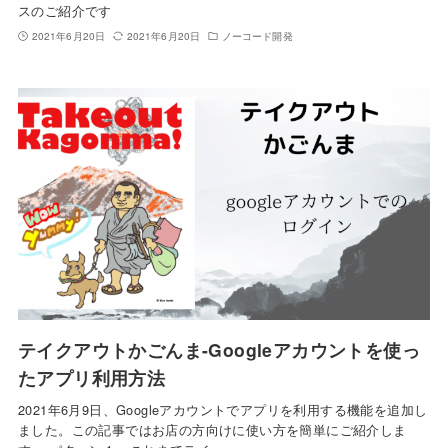
スのご紹介です
2021年6月20日
2021年6月20日
ノーコード開発
テイクアウトかごんま-Googleアカウントを使っ
たアプリ利用方法
2021年6月9日、Googleアカウントでアプリを利用する機能を追加し
ました。この記事ではお店の方向けに使い方を簡単にご紹介しま