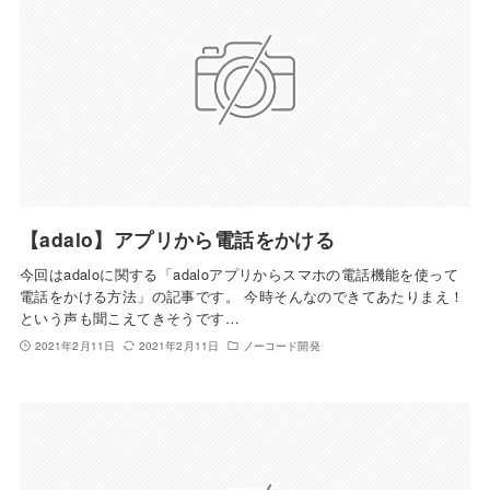
【adalo】アプリから電話をかける
今回はadaloに関する「adaloアプリからスマホの電話機能を使って
電話をかける方法」の記事です。 今時そんなのできてあたりまえ！
という声も聞こえてきそうです…
2021年2月11日
2021年2月11日
ノーコード開発