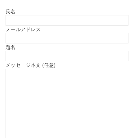
氏名
メールアドレス
題名
メッセージ本文 (任意)