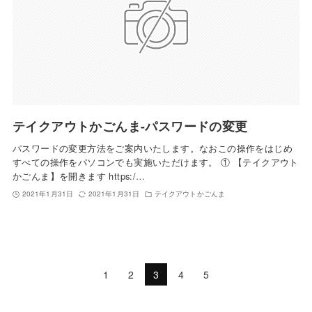
テイクアウトかごんま-パスワードの変更
パスワードの変更方法をご案内いたします。なおこの操作をはじめ
すべての操作をパソコンでも実施いただけます。 ① 【テイクアウト
かごんま】を開きます https:/…
2021年1月31日
2021年1月31日
テイクアウトかごんま
1
2
3
4
5