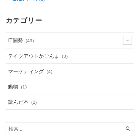
カテゴリー
IT開発
(43)
テイクアウトかごんま
(3)
マーケティング
(4)
動物
(1)
読んだ本
(2)