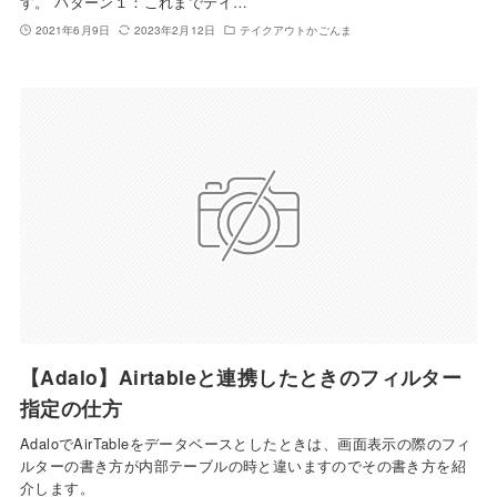
す。 パターン１：これまでテイ…
2021年6月9日
2023年2月12日
テイクアウトかごんま
【Adalo】Airtableと連携したときのフィルター
指定の仕方
AdaloでAirTableをデータベースとしたときは、画面表示の際のフィ
ルターの書き方が内部テーブルの時と違いますのでその書き方を紹
介します。