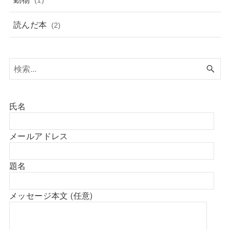
読んだ本
(2)
氏名
メールアドレス
題名
メッセージ本文 (任意)