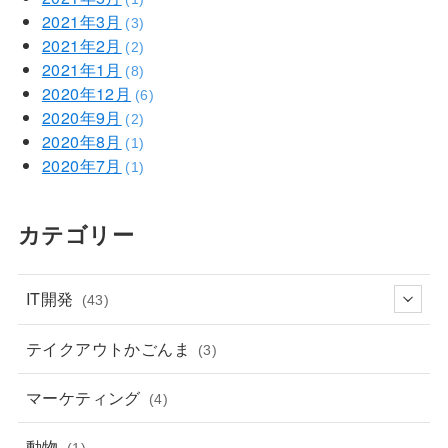
2021年3月
(3)
2021年2月
(2)
2021年1月
(8)
2020年12月
(6)
2020年9月
(2)
2020年8月
(1)
2020年7月
(1)
カテゴリー
IT開発
(43)
テイクアウトかごんま
(3)
マーケティング
(4)
動物
(1)