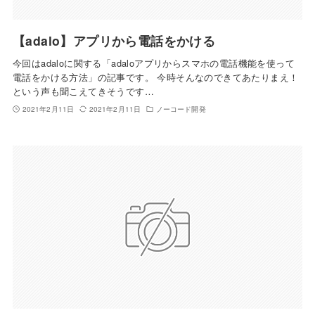
【adalo】アプリから電話をかける
今回はadaloに関する「adaloアプリからスマホの電話機能を使って
電話をかける方法」の記事です。 今時そんなのできてあたりまえ！
という声も聞こえてきそうです…
2021年2月11日
2021年2月11日
ノーコード開発