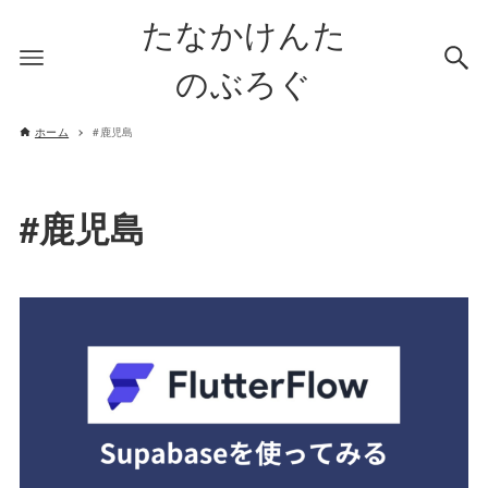
たなかけんた
のぶろぐ
ホーム
#鹿児島
#鹿児島