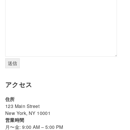
アクセス
住所
123 Main Street
New York, NY 10001
営業時間
月〜金: 9:00 AM – 5:00 PM