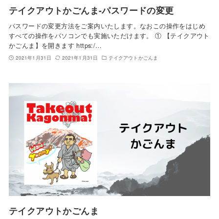
テイクアウトかごんま-パスワードの変更
パスワードの変更方法をご案内いたします。なおこの操作をはじめ
すべての操作をパソコンでも実施いただけます。 ① 【テイクアウト
かごんま】を開きます https:/…
2021年1月31日
2021年1月31日
テイクアウトかごんま
テイクアウトかごんま