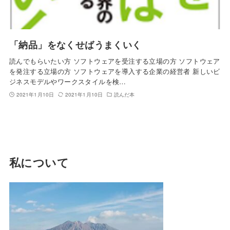
「納品」をなくせばうまくいく
読んでもらいたい方 ソフトウェアを受注する立場の方 ソフトウェア
を発注する立場の方 ソフトウェアを導入する企業の経営者 新しいビ
ジネスモデルやワークスタイルを検…
2021年1月10日
2021年1月10日
読んだ本
私について