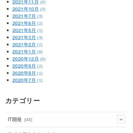
2021年11月
(4)
2021年10月
(3)
2021年7月
(3)
2021年6月
(2)
2021年5月
(1)
2021年3月
(3)
2021年2月
(2)
2021年1月
(8)
2020年12月
(6)
2020年9月
(2)
2020年8月
(1)
2020年7月
(1)
カテゴリー
IT開発
(43)