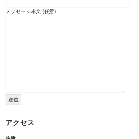
メッセージ本文 (任意)
アクセス
住所