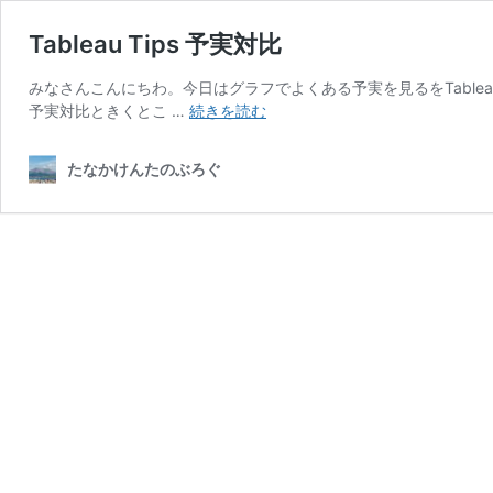
Tableau Tips 予実対比
みなさんこんにちわ。今日はグラフでよくある予実を見るをTable
Tableau
予実対比ときくとこ …
続きを読む
Tips
予
たなかけんたのぶろぐ
実
対
比